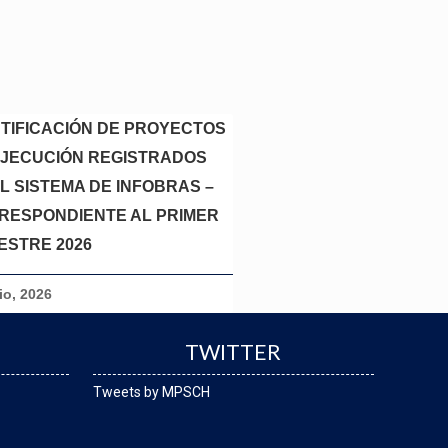
NTIFICACIÓN DE PROYECTOS
EJECUCIÓN REGISTRADOS
L SISTEMA DE INFOBRAS –
RESPONDIENTE AL PRIMER
ESTRE 2026
lio, 2026
TWITTER
Tweets by MPSCH