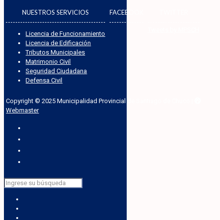
NUESTROS SERVICIOS
FACEBOOK
TWITTER
Tweets by MPSCH
Licencia de Funcionamiento
Licencia de Edificación
Tributos Municipales
Matrimonio Civil
Seguridad Ciudadana
Defensa Civil
Copyright © 2025 Municipalidad Provincial de Santiago de Chuco |
Webmaster