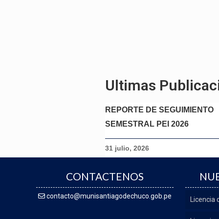
Ultimas Publicac
REPORTE DE SEGUIMIENTO
SEMESTRAL PEI 2026
31 julio, 2026
CONTACTENOS
NUE
contacto@munisantiagodechuco.gob.pe
Licencia