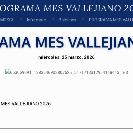
OGRAMA MES VALLEJIANO 2
MPSCH
Informate
Boletines
PROGRAMA MES VALLE
MA MES VALLEJIA
miércoles, 25 marzo, 2026
MES VALLEJIANO 2026