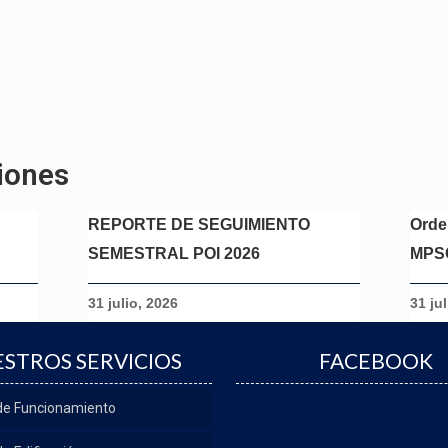
iones
REPORTE DE SEGUIMIENTO
Orde
SEMESTRAL POI 2026
MPS
31 julio, 2026
31 ju
STROS SERVICIOS
FACEBOOK
 de Funcionamiento