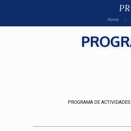
PR
Home
PROGRA
PROGRAMA DE ACTIVIDADES 