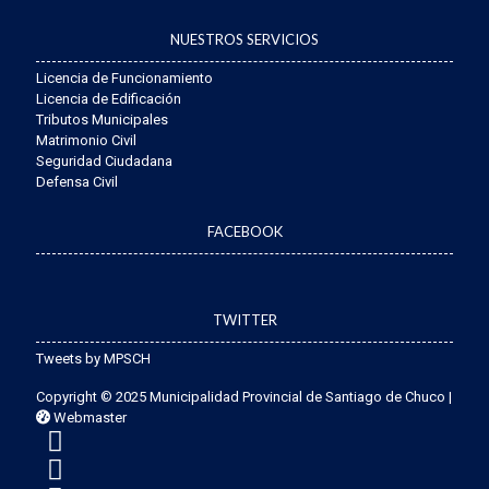
NUESTROS SERVICIOS
Licencia de Funcionamiento
Licencia de Edificación
Tributos Municipales
Matrimonio Civil
Seguridad Ciudadana
Defensa Civil
FACEBOOK
TWITTER
Tweets by MPSCH
Copyright © 2025 Municipalidad Provincial de Santiago de Chuco |
Webmaster