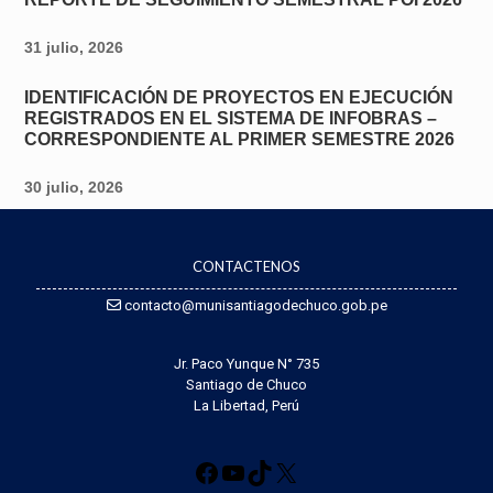
31 julio, 2026
IDENTIFICACIÓN DE PROYECTOS EN EJECUCIÓN
REGISTRADOS EN EL SISTEMA DE INFOBRAS –
CORRESPONDIENTE AL PRIMER SEMESTRE 2026
30 julio, 2026
CONTACTENOS
contacto@munisantiagodechuco.gob.pe
Jr. Paco Yunque N° 735
Santiago de Chuco
La Libertad, Perú