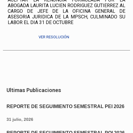
ABOGADA LAURITA LUCIEN RODRIGUEZ GUTIERREZ AL
CARGO DE JEFE DE LA OFICINA GENERAL DE
ASESORIA JURIDICA DE LA MPSCH, CULMINADO SU
LABOR EL DIA 31 DE OCTUBRE
VER RESOLUCIÓN
Ultimas Publicaciones
REPORTE DE SEGUIMIENTO SEMESTRAL PEI 2026
31 julio, 2026
REPORTE DE SEGUIMIENTO SEMESTRAL POI 2026