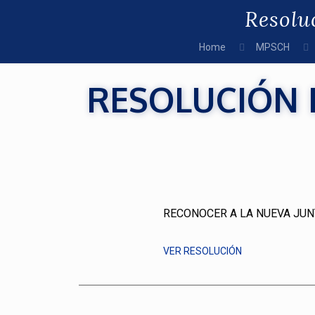
Resolu
Home
MPSCH
RESOLUCIÓN D
RECONOCER A LA NUEVA JUN
VER RESOLUCIÓN