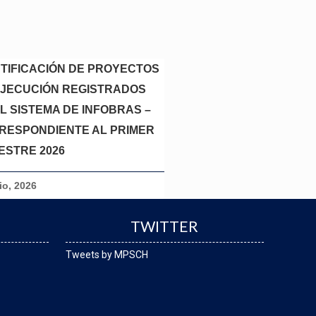
NTIFICACIÓN DE PROYECTOS
EJECUCIÓN REGISTRADOS
L SISTEMA DE INFOBRAS –
RESPONDIENTE AL PRIMER
ESTRE 2026
lio, 2026
TWITTER
Tweets by MPSCH