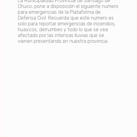
La Municipalidad Provincial de Santiago de
Chuco, pone a disposición el siguiente numero
para emergencias de la Plataforma de
Defensa Civil. Recuerda que este numero es
solo para reportar emergencias de incendios,
huaycos, derrumbes y todo lo que se vea
afectado por las intensas lluvias que se
vienen presentando en nuestra provincia.